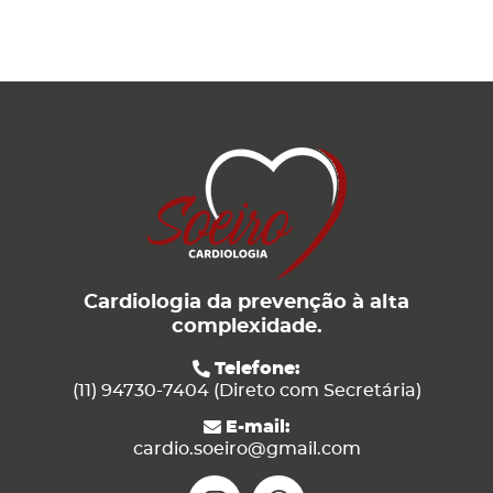
Cardiologia da prevenção à alta
complexidade.
Telefone:
(11) 94730-7404 (Direto com Secretária)
E-mail:
cardio.soeiro@gmail.com